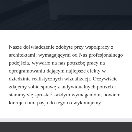
Nasze doświadczenie zdobyte przy współpracy z
architektami, wymagającymi od Nas profesjonalnego
podejścia, wywarło na nas potrzebę pracy na
oprogramowaniu dającym najlepsze efekty w
dziedzinie realistycznych wizualizacji. Oczywiście
zdajemy sobie sprawę z indywidualnych potrzeb i
staramy się sprostać każdym wymaganiom, bowiem
kieruje nami pasja do tego co wykonujemy.