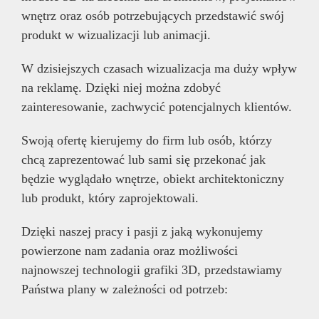
wnętrz oraz osób potrzebujących przedstawić swój
produkt w wizualizacji lub animacji.
W dzisiejszych czasach wizualizacja ma duży wpływ
na reklamę. Dzięki niej można zdobyć
zainteresowanie, zachwycić potencjalnych klientów.
Swoją ofertę kierujemy do firm lub osób, którzy
chcą zaprezentować lub sami się przekonać jak
będzie wyglądało wnętrze, obiekt architektoniczny
lub produkt, który zaprojektowali.
Dzięki naszej pracy i pasji z jaką wykonujemy
powierzone nam zadania oraz możliwości
najnowszej technologii grafiki 3D, przedstawiamy
Państwa plany w zależności od potrzeb: