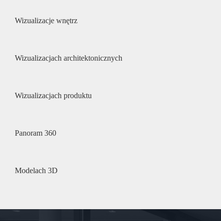
Wizualizacje wnętrz
Wizualizacjach architektonicznych
Wizualizacjach produktu
Panoram 360
Modelach 3D