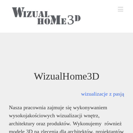
WizualHome3D
wizualizacje z pasją
Nasza pracownia zajmuje się wykonywaniem
wysokojakościowych wizualizacji wnętrz,
architektury oraz produktów. Wykonujemy również
modele 3D na zlecenia dla architektów, projektantów