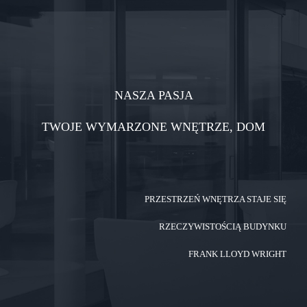
NASZA PASJA
TWOJE WYMARZONE WNĘTRZE, DOM
PRZESTRZEŃ WNĘTRZA STAJE SIĘ
RZECZYWISTOŚCIĄ BUDYNKU
FRANK LLOYD WRIGHT