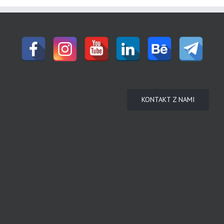
KONTAKT Z NAMI